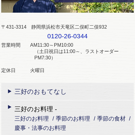
〒431-3314 静岡県浜松市天竜区二俣町二俣932
0120-26-0344
営業時間 AM11:30～PM10:00
（土日祝日は11:00～、ラストオーダー
PM7:30）
定休日 火曜日
三好のおもてなし
三好のお料理 -
三好のお料理
季節のお料理
季節の食材
慶事・法事のお料理