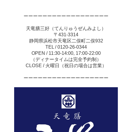
ーーーーーーーーーーーーーーーーーー
天竜膳三好（てんりゅうぜんみよし）
〒431-3314
静岡県浜松市天竜区二俣町二俣932
TEL / 0120-26-0344
OPEN / 11:30-14:00, 17:00-22:00
（ディナータイムは完全予約制）
CLOSE / 火曜日（祝日の場合は営業）
ーーーーーーーーーーーーーーーーーー