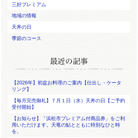
三好プレミアム
地域の情報
天丼の日
季節のコース
【2026年】初盆お料理のご案内【仕出し・ケータ
リング】
【毎月完売御礼】７月１日（水）天丼の日【ご予約
受付開始】
【お知らせ】「浜松市プレミアム付商品券」をご利
用いただけます。天竜の鮎とともに特別なひと時
を。