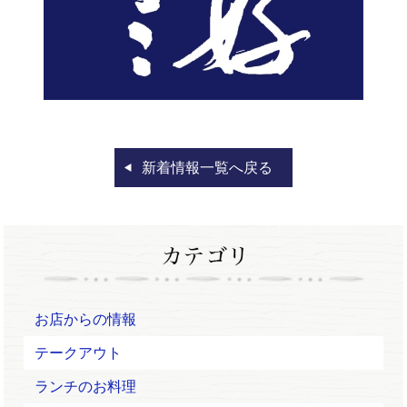
新着情報一覧へ戻る
お店からの情報
テークアウト
ランチのお料理