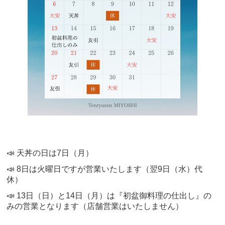
📣 天丼の日は7日（月）
📣 8日は火曜日ですが営業いたします（翌9日（水）代
休）
📣 13日（日）と14日（月）は『初盆御料理の仕出し』の
みの営業となります（店舗営業はいたしません）