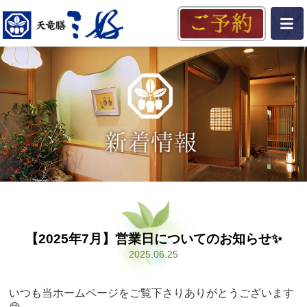
【2025年7月】営業日についてのお知らせ✨️
2025.06.25
いつも当ホームページをご覧下さりありがとうございます