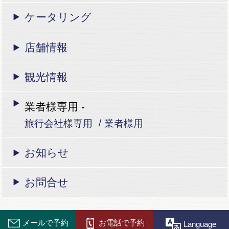
ケータリング
店舗情報
観光情報
業者様専用 -
旅行会社様専用
業者様用
お知らせ
お問合せ
Copyright © 2007-2015
メールで予約
Tenryuzen Miyoshi. All Rights Reserved.
お電話で予約
Language