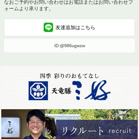
なおご予約やお問い合わせはお電話またはお問い合わせフ
ォームより承ります。
友達追加は
こちら
ID:@986ugwzw