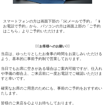
スマートフォンの方は画面下部の「✉️メールで予約」「📱
お電話で予約」から、パソコンの方は画面上部の「ご予約
はこちら」よりご予約いただけます。
🙇‍♂️お客様へのお願い🙇‍♂️
当店は、ゆったりとしたお食事の時間をお楽しみいただける
よう、基本的に事前予約制で営業しております。
当日でもお席に空きがある場合はご案内可能ですが、仕入れ
や準備の都合上、ご来店前に一度お電話でご確認いただけま
すと幸いです。
確実なお席のご用意のためにも、事前のご予約をおすすめい
たします。
皆様のご来店を心よりお待ちしております。