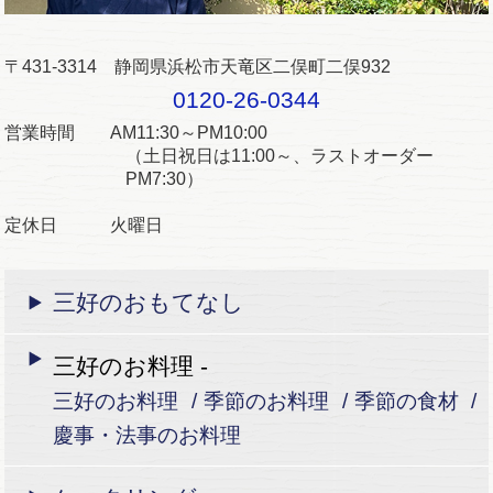
〒431-3314 静岡県浜松市天竜区二俣町二俣932
0120-26-0344
営業時間 AM11:30～PM10:00
（土日祝日は11:00～、ラストオーダー
PM7:30）
定休日 火曜日
三好のおもてなし
三好のお料理 -
三好のお料理
季節のお料理
季節の食材
慶事・法事のお料理