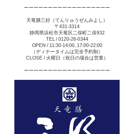
ーーーーーーーーーーーーーーーーーー
天竜膳三好（てんりゅうぜんみよし）
〒431-3314
静岡県浜松市天竜区二俣町二俣932
TEL / 0120-26-0344
OPEN / 11:30-14:00, 17:00-22:00
（ディナータイムは完全予約制）
CLOSE / 火曜日（祝日の場合は営業）
ーーーーーーーーーーーーーーーーーー