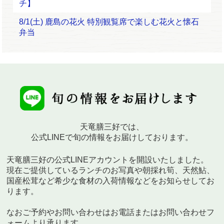
チ】
8/1(土) 鹿島の花火 特別観覧席で楽しむ花火と懐石
弁当
天竜膳三好では、
公式LINEで旬の情報をお届けしております。
天竜膳三好の公式LINEアカウントを開設いたしました。
現在ご提供しているランチのお写真や朝採れ筍、天然鮎、
国産松茸など希少な食材の入荷情報などをお知らせしてお
ります。
なおご予約やお問い合わせはお電話またはお問い合わせフ
ォームより承ります。