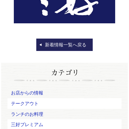
新着情報一覧へ戻る
お店からの情報
テークアウト
ランチのお料理
三好プレミアム