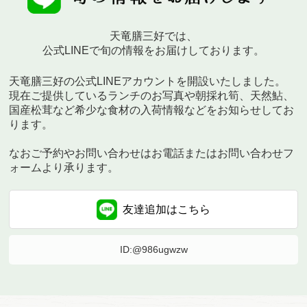
天竜膳三好では、
公式LINEで旬の情報をお届けしております。
天竜膳三好の公式LINEアカウントを開設いたしました。
現在ご提供しているランチのお写真や朝採れ筍、天然鮎、
国産松茸など希少な食材の入荷情報などをお知らせしてお
ります。
なおご予約やお問い合わせはお電話またはお問い合わせフ
ォームより承ります。
友達追加は
こちら
ID:@986ugwzw