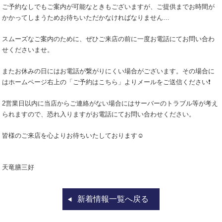
ご予約なしでもご案内が可能なときもございますが、ご提供までお時間が
かかってしまうためお待ちいただかなければなりません…
スムーズなご案内のために、ぜひご来店の前に一度お電話にてお問い合わ
せくださいませ。
またお休みの日にはお電話が繋がりにくい場合がございます。その場合に
はホームページ右上の「ご予約はこちら」よりメールをご送信ください❗️
2営業日以内に当店からご連絡がない場合にはサーバーのトラブル等が考え
られますので、恐れ入りますがお電話にてお問い合わせください。
皆様のご来店を心よりお待ちいたしております☺️
天竜膳三好
新着情報一覧へ戻る