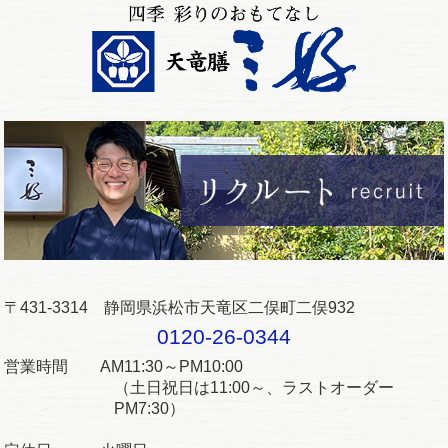
〒431-3314 静岡県浜松市天竜区二俣町二俣932
0120-26-0344
営業時間 AM11:30～PM10:00
（土日祝日は11:00～、ラストオーダー
PM7:30）