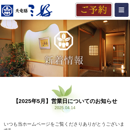
【2025年5月】営業日についてのお知らせ
2025.04.14
いつも当ホームページをご覧くださりありがとうございま