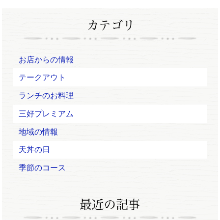
お店からの情報
テークアウト
ランチのお料理
三好プレミアム
地域の情報
天丼の日
季節のコース