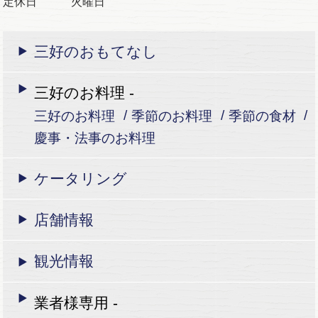
定休日 火曜日
三好のおもてなし
三好のお料理 -
三好のお料理
季節のお料理
季節の食材
慶事・法事のお料理
ケータリング
店舗情報
観光情報
業者様専用 -