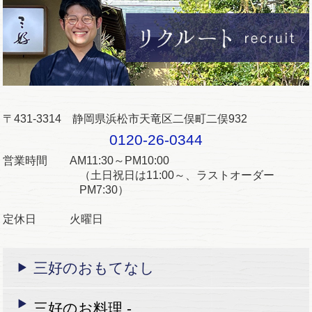
〒431-3314 静岡県浜松市天竜区二俣町二俣932
0120-26-0344
営業時間 AM11:30～PM10:00
（土日祝日は11:00～、ラストオーダー
PM7:30）
定休日 火曜日
三好のおもてなし
三好のお料理 -