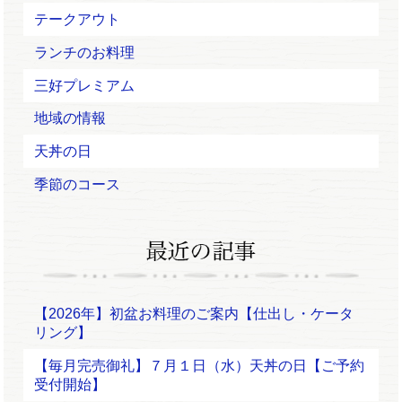
テークアウト
ランチのお料理
三好プレミアム
地域の情報
天丼の日
季節のコース
【2026年】初盆お料理のご案内【仕出し・ケータ
リング】
【毎月完売御礼】７月１日（水）天丼の日【ご予約
受付開始】