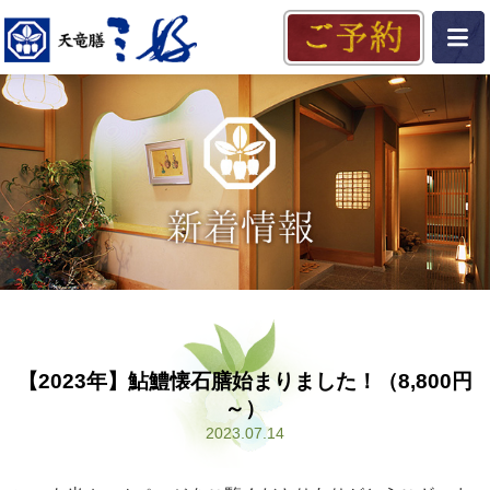
【2023年】鮎鱧懐石膳始まりました！（8,800円
～）
2023.07.14