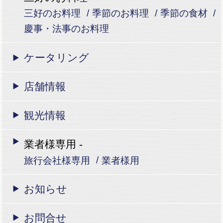
三好のお料理
季節のお料理
季節の食材
慶事・法事のお料理
ケータリング
店舗情報
観光情報
業者様専用 -
旅行会社様専用
業者様用
お知らせ
お問合せ