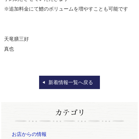
※追加料金にて鱧のボリュームを増やすことも可能です
天竜膳三好
真也
新着情報一覧へ戻る
お店からの情報