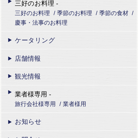
三好のお料理 -
三好のお料理
季節のお料理
季節の食材
慶事・法事のお料理
ケータリング
店舗情報
観光情報
業者様専用 -
旅行会社様専用
業者様用
お知らせ