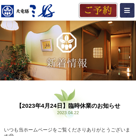
【2023年4月24日】臨時休業のお知らせ
2023.04.22
いつも当ホームページをご覧くださりありがとうございま