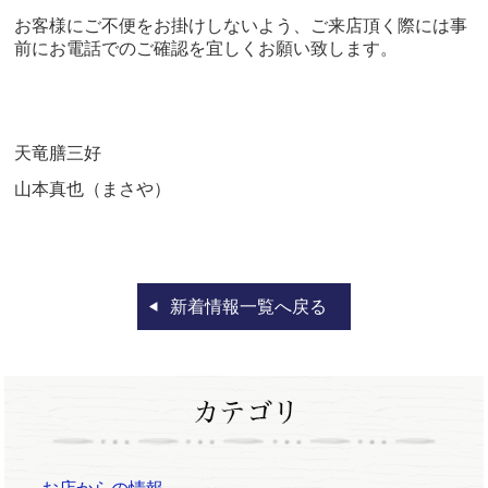
お客様にご不便をお掛けしないよう、ご来店頂く際には事
前にお電話でのご確認を宜しくお願い致します。
天竜膳三好
山本真也（まさや）
新着情報一覧へ戻る