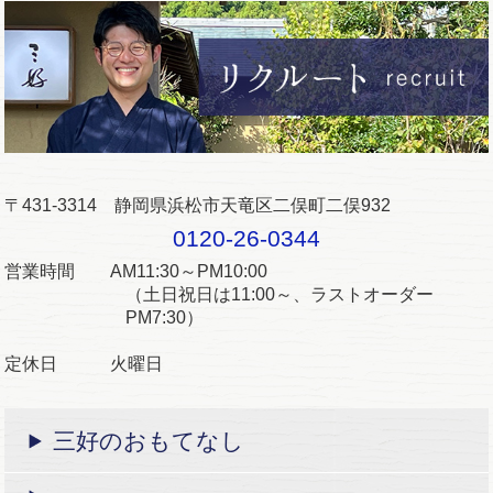
〒431-3314 静岡県浜松市天竜区二俣町二俣932
0120-26-0344
営業時間 AM11:30～PM10:00
（土日祝日は11:00～、ラストオーダー
PM7:30）
定休日 火曜日
三好のおもてなし