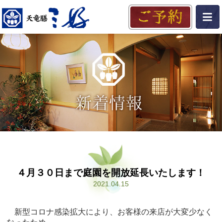
４月３０日まで庭園を開放延長いたします！
2021.04.15
新型コロナ感染拡大により、お客様の来店が大変少なく