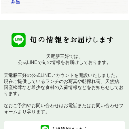
弁当
天竜膳三好では、
公式LINEで旬の情報をお届けしております。
天竜膳三好の公式LINEアカウントを開設いたしました。
現在ご提供しているランチのお写真や朝採れ筍、天然鮎、
国産松茸など希少な食材の入荷情報などをお知らせしてお
ります。
なおご予約やお問い合わせはお電話またはお問い合わせフ
ォームより承ります。