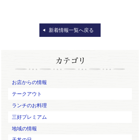
新着情報一覧へ戻る
お店からの情報
テークアウト
ランチのお料理
三好プレミアム
地域の情報
天丼の日