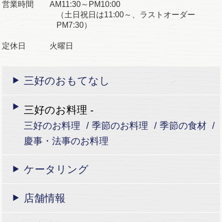
営業時間 AM11:30～PM10:00
（土日祝日は11:00～、ラストオーダー
PM7:30）
定休日 火曜日
三好のおもてなし
三好のお料理 -
三好のお料理
季節のお料理
季節の食材
慶事・法事のお料理
ケータリング
店舗情報