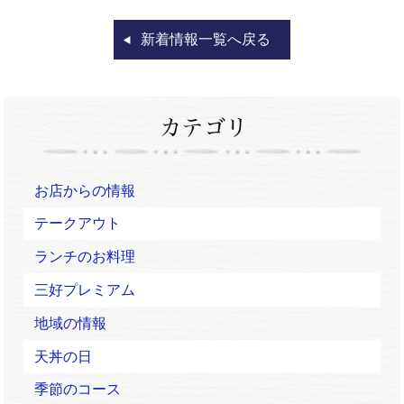
新着情報一覧へ戻る
お店からの情報
テークアウト
ランチのお料理
三好プレミアム
地域の情報
天丼の日
季節のコース