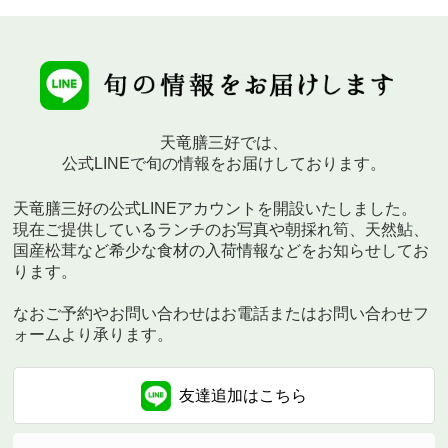
天竜膳三好では、
公式LINEで旬の情報をお届けしております。
天竜膳三好の公式LINEアカウントを開設いたしました。
現在ご提供しているランチのお写真や朝採れ筍、天然鮎、
国産松茸など希少な食材の入荷情報などをお知らせしてお
ります。
なおご予約やお問い合わせはお電話またはお問い合わせフ
ォームより承ります。
友達追加は
こちら