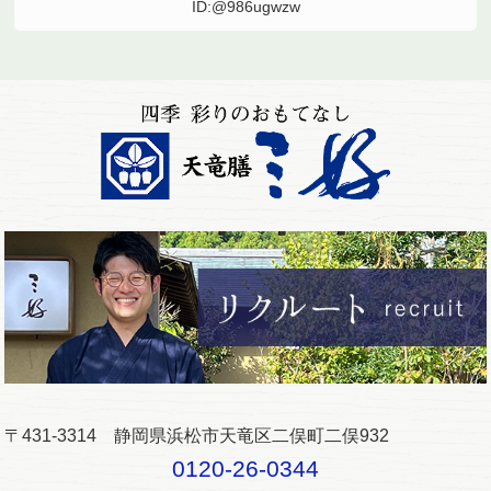
ID:@986ugwzw
〒431-3314 静岡県浜松市天竜区二俣町二俣932
0120-26-0344