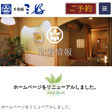
ホームページをリニューアルしました。
2016.06.06
ホームページをリニューアルしました。